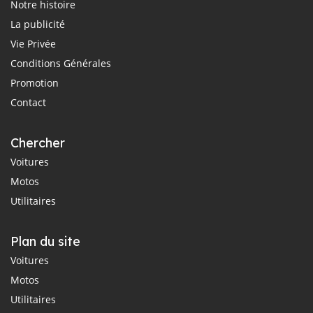
Notre histoire
La publicité
Vie Privée
Conditions Générales
Promotion
Contact
Chercher
Voitures
Motos
Utilitaires
Plan du site
Voitures
Motos
Utilitaires