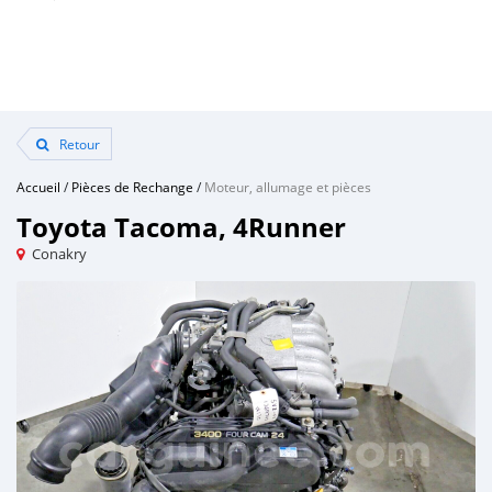
Retour
Accueil
/
Pièces de Rechange
/
Moteur, allumage et pièces
Toyota Tacoma, 4Runner
Conakry