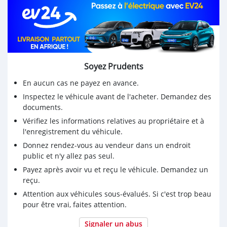
Soyez Prudents
En aucun cas ne payez en avance.
Inspectez le véhicule avant de l'acheter. Demandez des
documents.
Vérifiez les informations relatives au propriétaire et à
l'enregistrement du véhicule.
Donnez rendez-vous au vendeur dans un endroit
public et n'y allez pas seul.
Payez après avoir vu et reçu le véhicule. Demandez un
reçu.
Attention aux véhicules sous-évalués. Si c'est trop beau
pour être vrai, faites attention.
Signaler un abus