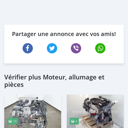
Partager une annonce avec vos amis!
Vérifier plus Moteur, allumage et
pièces
13
5