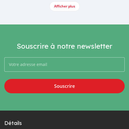
Afficher plus
Souscrire à notre newsletter
Souscrire
Détails