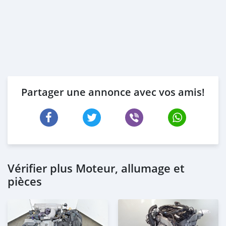
Partager une annonce avec vos amis!
Vérifier plus Moteur, allumage et
pièces