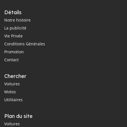
Détails
Notre histoire
La publicité
Vie Privée
Conditions Générales
Promotion
Contact
Chercher
Voitures
Motos
Utilitaires
Plan du site
Voitures