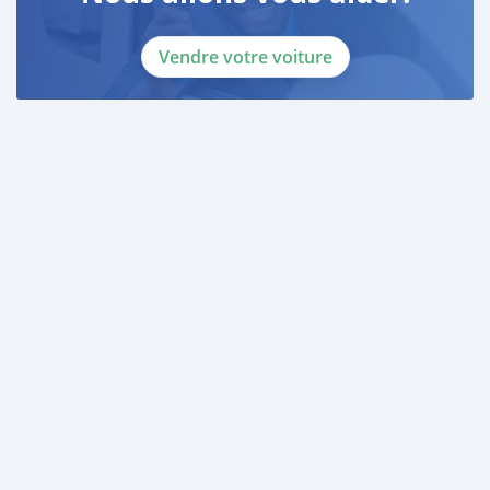
Vendre votre voiture