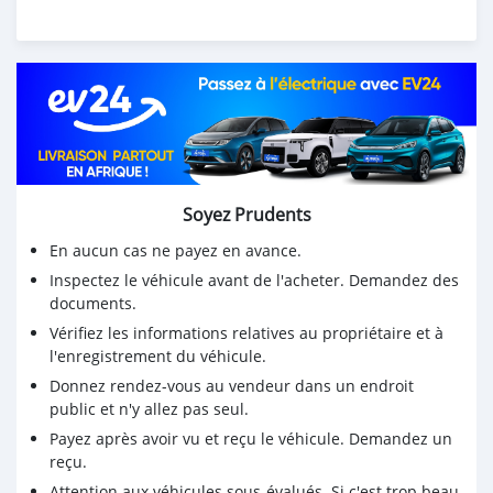
Soyez Prudents
En aucun cas ne payez en avance.
Inspectez le véhicule avant de l'acheter. Demandez des
documents.
Vérifiez les informations relatives au propriétaire et à
l'enregistrement du véhicule.
Donnez rendez-vous au vendeur dans un endroit
public et n'y allez pas seul.
Payez après avoir vu et reçu le véhicule. Demandez un
reçu.
Attention aux véhicules sous-évalués. Si c'est trop beau