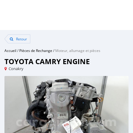
Retour
Accueil
/
Pièces de Rechange
/
Moteur, allumage et pièces
TOYOTA CAMRY ENGINE
Conakry