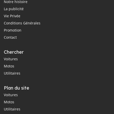
Notre histoire
La publicité
Vie Privée
Conditions Générales
Promotion
Contact
Chercher
Voitures
Motos
Utilitaires
Plan du site
Voitures
Motos
Utilitaires