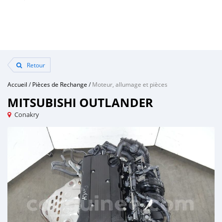
Retour
Accueil
/
Pièces de Rechange
/
Moteur, allumage et pièces
MITSUBISHI OUTLANDER
Conakry