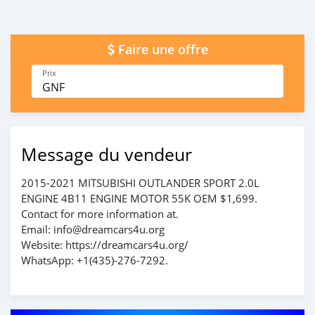
Faire une offre
Prix
GNF
Message du vendeur
2015-2021 MITSUBISHI OUTLANDER SPORT 2.0L
ENGINE 4B11 ENGINE MOTOR 55K OEM $1,699.
Contact for more information at.
Email: info@dreamcars4u.org
Website: https://dreamcars4u.org/
WhatsApp: +1(435)-276-7292.