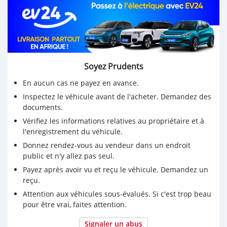
Soyez Prudents
En aucun cas ne payez en avance.
Inspectez le véhicule avant de l'acheter. Demandez des
documents.
Vérifiez les informations relatives au propriétaire et à
l'enregistrement du véhicule.
Donnez rendez-vous au vendeur dans un endroit
public et n'y allez pas seul.
Payez après avoir vu et reçu le véhicule. Demandez un
reçu.
Attention aux véhicules sous-évalués. Si c'est trop beau
pour être vrai, faites attention.
Signaler un abus