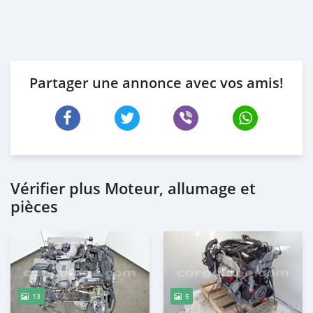
Partager une annonce avec vos amis!
Vérifier plus Moteur, allumage et
pièces
13
5