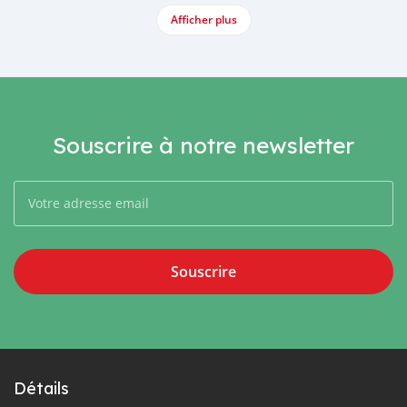
Afficher plus
Souscrire à notre newsletter
Souscrire
Détails