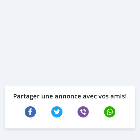
Partager une annonce avec vos amis!