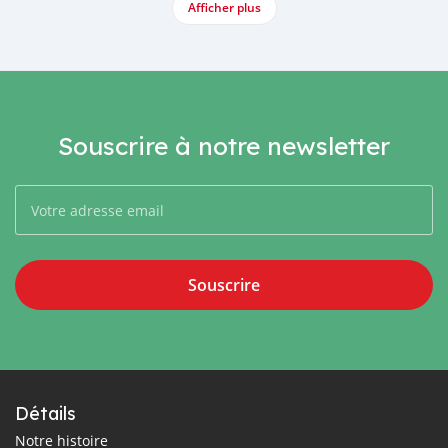
Afficher plus
Souscrire à notre newsletter
Souscrire
Détails
Notre histoire