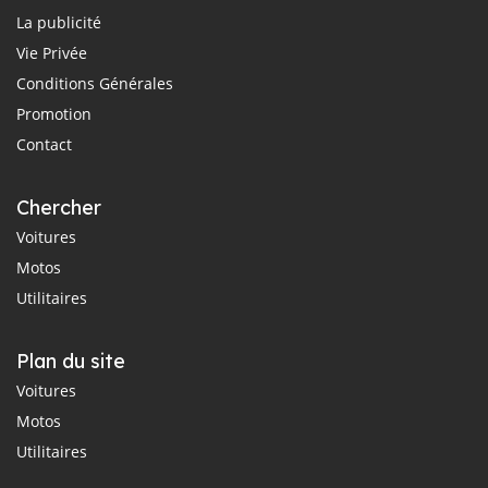
La publicité
Vie Privée
Conditions Générales
Promotion
Contact
Chercher
Voitures
Motos
Utilitaires
Plan du site
Voitures
Motos
Utilitaires