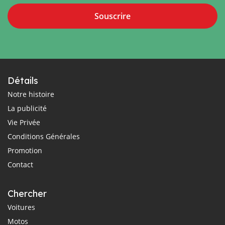
Souscrire
Détails
Notre histoire
La publicité
Vie Privée
Conditions Générales
Promotion
Contact
Chercher
Voitures
Motos