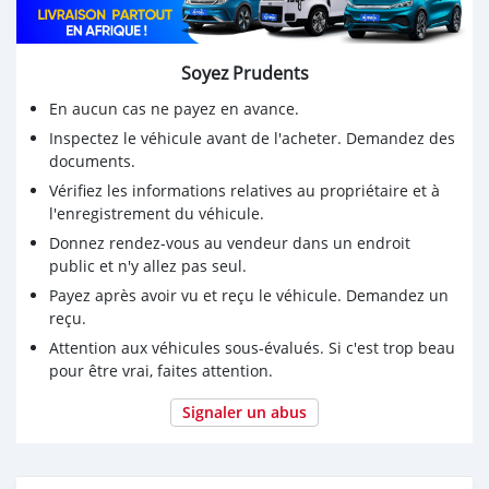
Soyez Prudents
En aucun cas ne payez en avance.
Inspectez le véhicule avant de l'acheter. Demandez des
documents.
Vérifiez les informations relatives au propriétaire et à
l'enregistrement du véhicule.
Donnez rendez-vous au vendeur dans un endroit
public et n'y allez pas seul.
Payez après avoir vu et reçu le véhicule. Demandez un
reçu.
Attention aux véhicules sous-évalués. Si c'est trop beau
pour être vrai, faites attention.
Signaler un abus