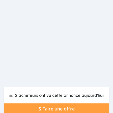
2 acheteurs ont vu cette annonce aujourd'hui
Faire une offre