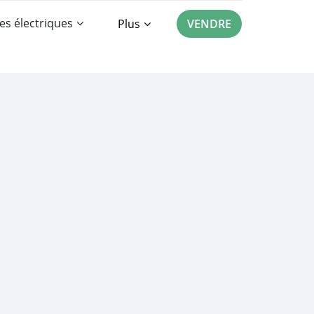
es électriques
Plus
VENDRE