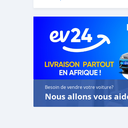
Besoin de vendre votre voiture?
Nous allons vous aid