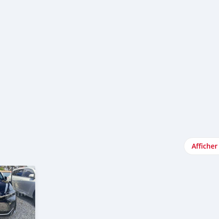
Afficher