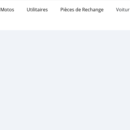
Motos
Utilitaires
Pièces de Rechange
Voitur