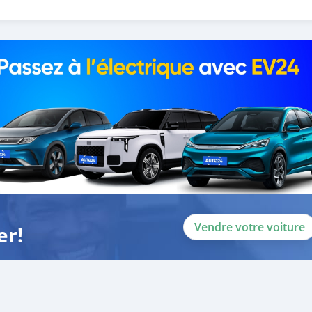
Vendre votre voiture
er!