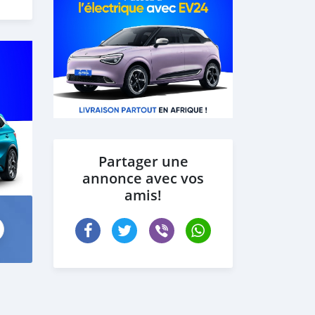
Partager une
annonce avec vos
amis!