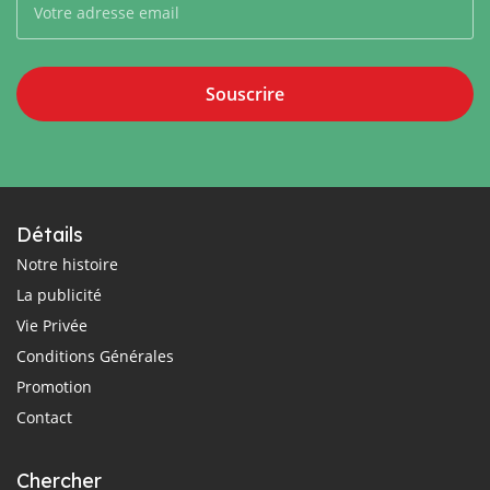
Souscrire
Détails
Notre histoire
La publicité
Vie Privée
Conditions Générales
Promotion
Contact
Chercher