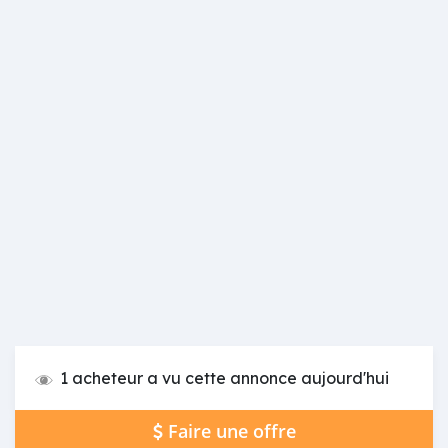
1 acheteur a vu cette annonce aujourd'hui
Faire une offre