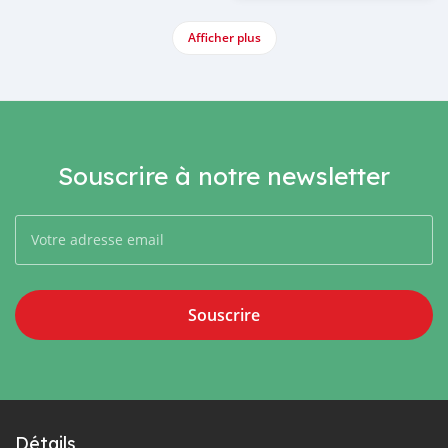
Afficher plus
Souscrire à notre newsletter
Souscrire
Détails