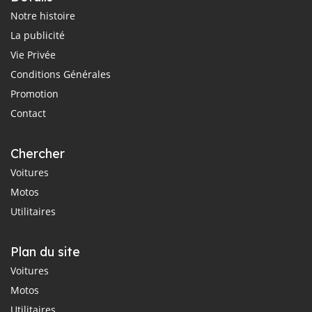
Notre histoire
La publicité
Vie Privée
Conditions Générales
Promotion
Contact
Chercher
Voitures
Motos
Utilitaires
Plan du site
Voitures
Motos
Utilitaires