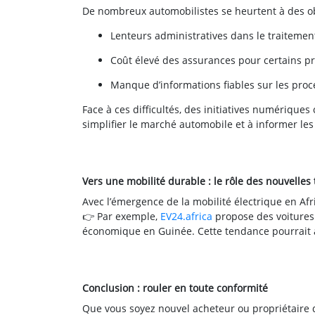
De nombreux automobilistes se heurtent à des ob
Lenteurs administratives dans le traitemen
Coût élevé des assurances pour certains pr
Manque d’informations fiables sur les procé
Face à ces difficultés, des initiatives numérique
simplifier le marché automobile et à informer les
Vers une mobilité durable : le rôle des nouvelles
Avec l’émergence de la mobilité électrique en Afr
👉 Par exemple,
EV24.africa
propose des voitures 
économique en Guinée. Cette tendance pourrait aus
Conclusion : rouler en toute conformité
Que vous soyez nouvel acheteur ou propriétaire