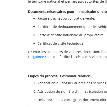
le territoire national et permet aux autorités de l’
Documents nécessaires pour immatriculer une vo
Facture d’achat ou contrat de vente.
Certificat de dédouanement (pour les véhic
Carte d’identité nationale du propriétaire.
Certificat de visite technique.
👉 Pour les acheteurs de voitures d’occasion, i
carguinee.com
, qui facilite l’accès à des véhicu
Étapes du processus d’immatriculation
Vérification du dossier auprès des service
Attribution du numéro d’immatriculation pa
Délivrance de la carte grise, document offic