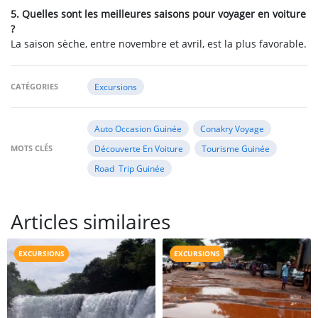
5. Quelles sont les meilleures saisons pour voyager en voiture
?
La saison sèche, entre novembre et avril, est la plus favorable.
CATÉGORIES
Excursions
Auto Occasion Guinée
Conakry Voyage
MOTS CLÉS
Découverte En Voiture
Tourisme Guinée
Road Trip Guinée
Articles similaires
EXCURSIONS
EXCURSIONS