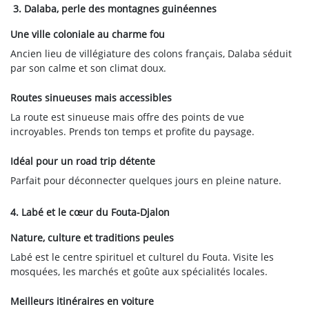
3. Dalaba, perle des montagnes guinéennes
Une ville coloniale au charme fou
Ancien lieu de villégiature des colons français, Dalaba séduit
par son calme et son climat doux.
Routes sinueuses mais accessibles
La route est sinueuse mais offre des points de vue
incroyables. Prends ton temps et profite du paysage.
Idéal pour un road trip détente
Parfait pour déconnecter quelques jours en pleine nature.
4. Labé et le cœur du Fouta-Djalon
Nature, culture et traditions peules
Labé est le centre spirituel et culturel du Fouta. Visite les
mosquées, les marchés et goûte aux spécialités locales.
Meilleurs itinéraires en voiture