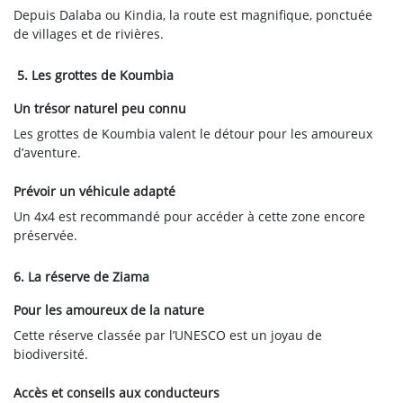
Depuis Dalaba ou Kindia, la route est magnifique, ponctuée
de villages et de rivières.
5. Les grottes de Koumbia
Un trésor naturel peu connu
Les grottes de Koumbia valent le détour pour les amoureux
d’aventure.
Prévoir un véhicule adapté
Un 4x4 est recommandé pour accéder à cette zone encore
préservée.
6. La réserve de Ziama
Pour les amoureux de la nature
Cette réserve classée par l’UNESCO est un joyau de
biodiversité.
Accès et conseils aux conducteurs