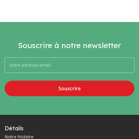
Souscrire à notre newsletter
Souscrire
Détails
Notre histoire