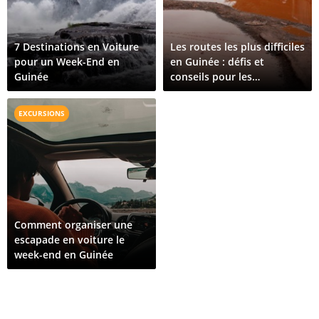
7 Destinations en Voiture
Les routes les plus difficiles
pour un Week-End en
en Guinée : défis et
Guinée
conseils pour les
aventuriers routiers
EXCURSIONS
Comment organiser une
escapade en voiture le
week-end en Guinée