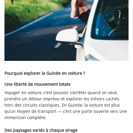
Pourquoi explorer la Guinée en voiture ?
Une liberté de mouvement totale
Voyager en voiture, c’est pouvoir s’arrêter quand on veut,
prendre un détour imprévu et explorer les trésors cachés
hors des circuits classiques. En Guinée, la voiture est plus
qu’un moyen de transport — c’est une porte ouverte vers une
immersion complète.
Des paysages variés à chaque virage