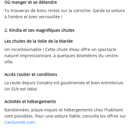
Où manger et se détendre
Tu trouveras de bons restos sur la corniche. Garde ta voiture
à l’ombre et bien verrouillée !
2. Kindia et ses magnifiques chutes
Les chutes de la Voile de la Mariée
Un incontournable ! Cette chute d’eau offre un spectacle
naturel impressionnant, à quelques kilomètres du centre-
ville.
Accès routier et conditions
La route depuis Conakry est goudronnée et bien entretenue.
Un SUV est idéal.
Activités et hébergements
Randonnées, pique-niques et hébergements chez l’habitant
sont possibles. Pour une voiture fiable, consulte les offres sur
CarGuinée.com
.