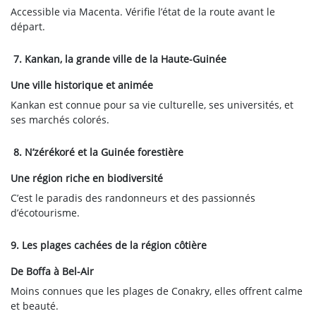
Accessible via Macenta. Vérifie l’état de la route avant le
départ.
7. Kankan, la grande ville de la Haute-Guinée
Une ville historique et animée
Kankan est connue pour sa vie culturelle, ses universités, et
ses marchés colorés.
8. N’zérékoré et la Guinée forestière
Une région riche en biodiversité
C’est le paradis des randonneurs et des passionnés
d’écotourisme.
9. Les plages cachées de la région côtière
De Boffa à Bel-Air
Moins connues que les plages de Conakry, elles offrent calme
et beauté.