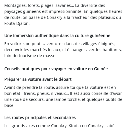
Montagnes, forêts, plages, savanes… La diversité des
paysages guinéens est impressionnante. En quelques heures
de route, on passe de Conakry à la fraîcheur des plateaux du
Fouta-Djalon.
Une immersion authentique dans la culture guinéenne
En voiture, on peut s’aventurer dans des villages éloignés,
découvrir les marchés locaux, et échanger avec les habitants,
loin du tourisme de masse.
Conseils pratiques pour voyager en voiture en Guinée
Préparer sa voiture avant le départ
Avant de prendre la route, assure-toi que ta voiture est en
bon état : freins, pneus, niveaux… Il est aussi conseillé d’avoir
une roue de secours, une lampe torche, et quelques outils de
base.
Les routes principales et secondaires
Les grands axes comme Conakry–Kindia ou Conakry–Labé