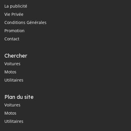
La publicité
Vie Privée
Conditions Générales
Promotion
Contact
Chercher
Voitures
Motos
Utilitaires
Plan du site
Voitures
Motos
Utilitaires