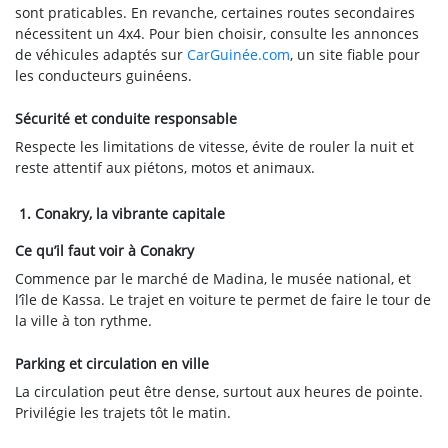
sont praticables. En revanche, certaines routes secondaires
nécessitent un 4x4. Pour bien choisir, consulte les annonces
de véhicules adaptés sur
CarGuinée.com
, un site fiable pour
les conducteurs guinéens.
Sécurité et conduite responsable
Respecte les limitations de vitesse, évite de rouler la nuit et
reste attentif aux piétons, motos et animaux.
1. Conakry, la vibrante capitale
Ce qu’il faut voir à Conakry
Commence par le marché de Madina, le musée national, et
l’île de Kassa. Le trajet en voiture te permet de faire le tour de
la ville à ton rythme.
Parking et circulation en ville
La circulation peut être dense, surtout aux heures de pointe.
Privilégie les trajets tôt le matin.