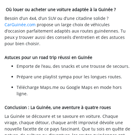
Où louer ou acheter une voiture adaptée à la Guinée ?
Besoin d’un 4x4, d’un SUV ou d’une citadine solide ?
CarGuinée.com
propose un large choix de véhicules
d’occasion parfaitement adaptés aux routes guinéennes. Tu
peux y trouver aussi des conseils d’entretien et des astuces
pour bien choisir.
Astuces pour un road trip réussi en Guinée
Emporte de l’eau, des snacks et une trousse de secours.
Prépare une playlist sympa pour les longues routes.
Télécharge Maps.me ou Google Maps en mode hors
ligne.
Conclusion : La Guinée, une aventure à quatre roues
La Guinée se découvre et se savoure en voiture. Chaque
virage, chaque détour, chaque arrêt improvisé dévoile une
nouvelle facette de ce pays fascinant. Que tu sois en quête de