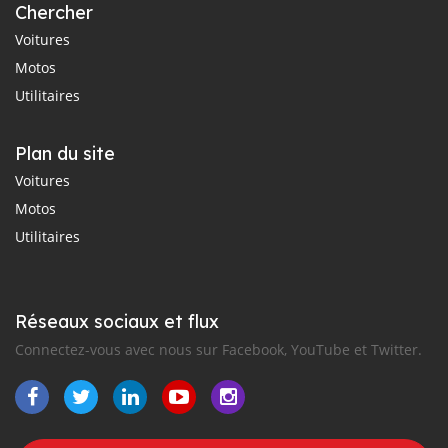
Chercher
Voitures
Motos
Utilitaires
Plan du site
Voitures
Motos
Utilitaires
Réseaux sociaux et flux
Connectez-vous avec nous sur Facebook, YouTube et Twitter.