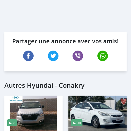
Partager une annonce avec vos amis!
Autres Hyundai - Conakry
8
10