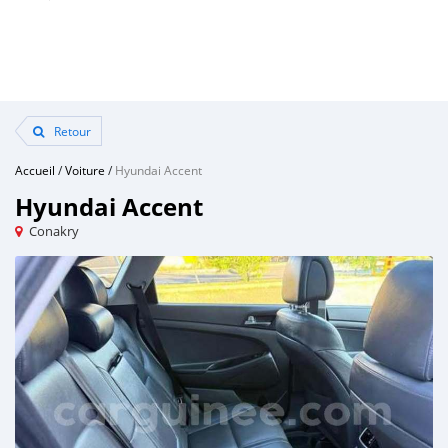
Retour
Accueil
/
Voiture
/
Hyundai Accent
Hyundai Accent
Conakry