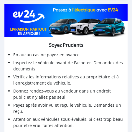
Soyez Prudents
En aucun cas ne payez en avance.
Inspectez le véhicule avant de l'acheter. Demandez des
documents.
Vérifiez les informations relatives au propriétaire et à
l'enregistrement du véhicule.
Donnez rendez-vous au vendeur dans un endroit
public et n'y allez pas seul.
Payez après avoir vu et reçu le véhicule. Demandez un
reçu.
Attention aux véhicules sous-évalués. Si c'est trop beau
pour être vrai, faites attention.