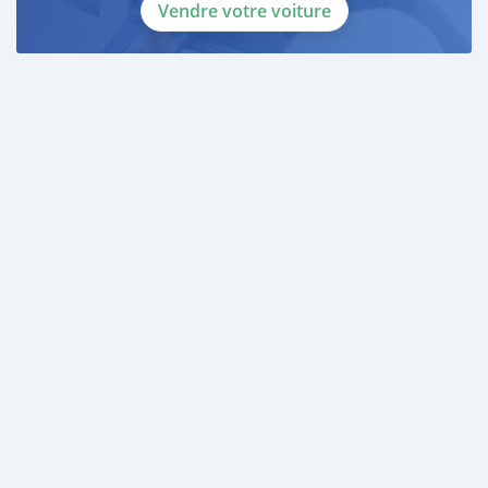
Vendre votre voiture