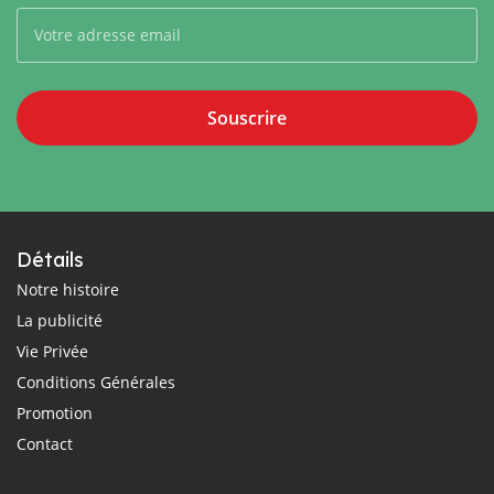
Souscrire
Détails
Notre histoire
La publicité
Vie Privée
Conditions Générales
Promotion
Contact