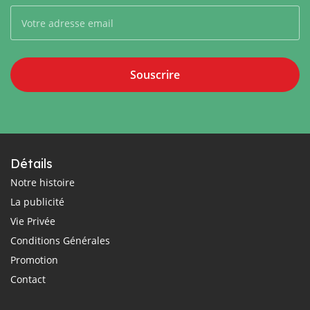
Souscrire
Détails
Notre histoire
La publicité
Vie Privée
Conditions Générales
Promotion
Contact