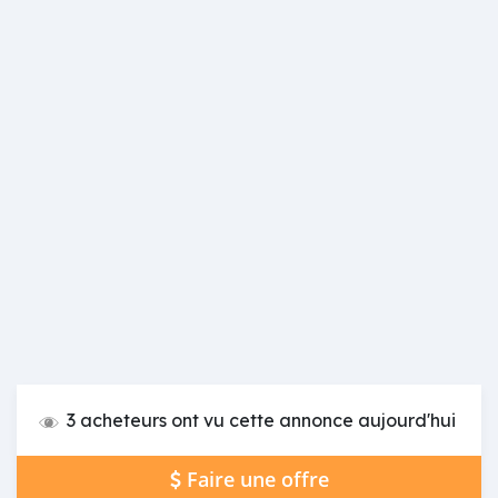
3 acheteurs ont vu cette annonce aujourd'hui
Faire une offre