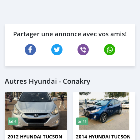
Partager une annonce avec vos amis!
Autres Hyundai - Conakry
6
16
2012 HYUNDAI TUCSON
2014 HYUNDAI TUCSON