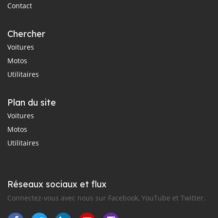
Contact
Chercher
Voitures
Motos
Utilitaires
Plan du site
Voitures
Motos
Utilitaires
Réseaux sociaux et flux
Connectez-vous avec nous sur Facebook, YouTube et Twitter.