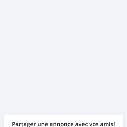
Partager une annonce avec vos amis!