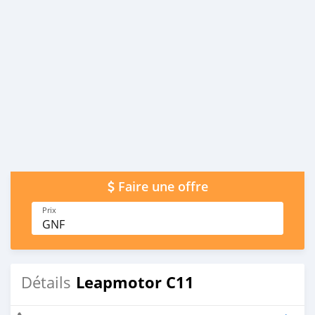
Faire une offre
Prix
GNF
Leapmotor C11
Détails