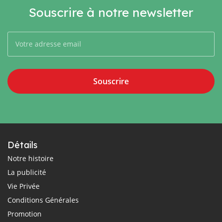
Souscrire à notre newsletter
Souscrire
Détails
Notre histoire
La publicité
Vie Privée
Conditions Générales
Promotion