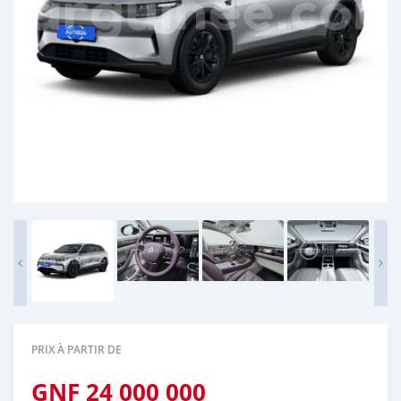
PRIX À PARTIR DE
GNF
24 000 000