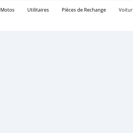
Motos
Utilitaires
Pièces de Rechange
Voitur