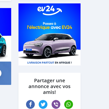
Partager une
annonce avec vos
amis!