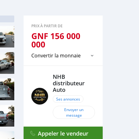
PRIX À PARTIR DE
GNF
156 000
000
Convertir la monnaie
NHB
distributeur
Auto
Ses annonces
Envoyer un
message
Appeler le vendeur