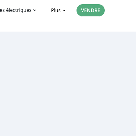
es électriques
Plus
VENDRE