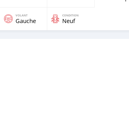
VOLANT
CONDITION
Gauche
Neuf