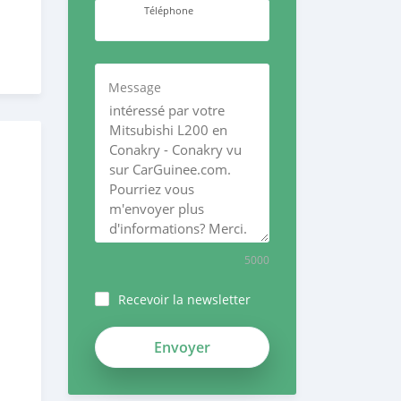
Téléphone
Message
5000
Recevoir la newsletter