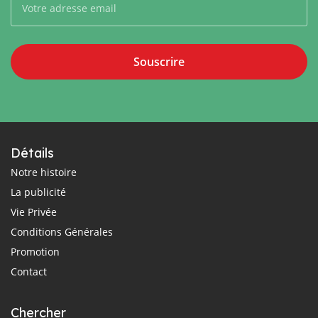
Souscrire
Détails
Notre histoire
La publicité
Vie Privée
Conditions Générales
Promotion
Contact
Chercher