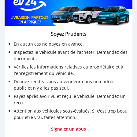
Soyez Prudents
En aucun cas ne payez en avance.
Inspectez le véhicule avant de l'acheter. Demandez des
documents.
Vérifiez les informations relatives au propriétaire et à
l'enregistrement du véhicule.
Donnez rendez-vous au vendeur dans un endroit
public et n'y allez pas seul.
Payez après avoir vu et reçu le véhicule. Demandez un
reçu.
Attention aux véhicules sous-évalués. Si c'est trop beau
pour être vrai, faites attention.
Signaler un abus