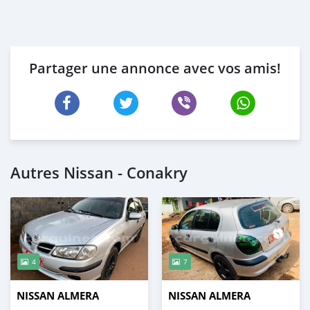
Partager une annonce avec vos amis!
Autres Nissan - Conakry
4
7
NISSAN ALMERA
NISSAN ALMERA