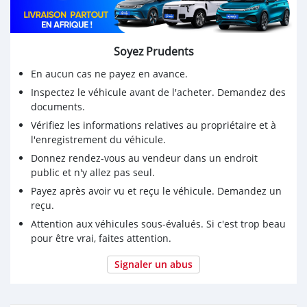
Soyez Prudents
En aucun cas ne payez en avance.
Inspectez le véhicule avant de l'acheter. Demandez des
documents.
Vérifiez les informations relatives au propriétaire et à
l'enregistrement du véhicule.
Donnez rendez-vous au vendeur dans un endroit
public et n'y allez pas seul.
Payez après avoir vu et reçu le véhicule. Demandez un
reçu.
Attention aux véhicules sous-évalués. Si c'est trop beau
pour être vrai, faites attention.
Signaler un abus