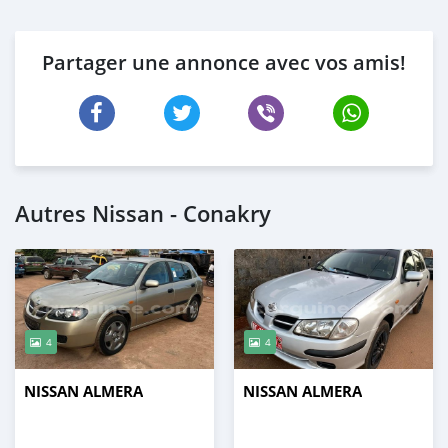
Partager une annonce avec vos amis!
Autres Nissan - Conakry
4
4
NISSAN ALMERA
NISSAN ALMERA