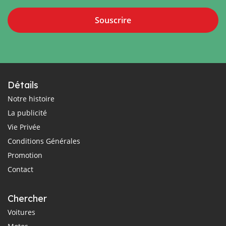
Souscrire
Détails
Notre histoire
La publicité
Vie Privée
Conditions Générales
Promotion
Contact
Chercher
Voitures