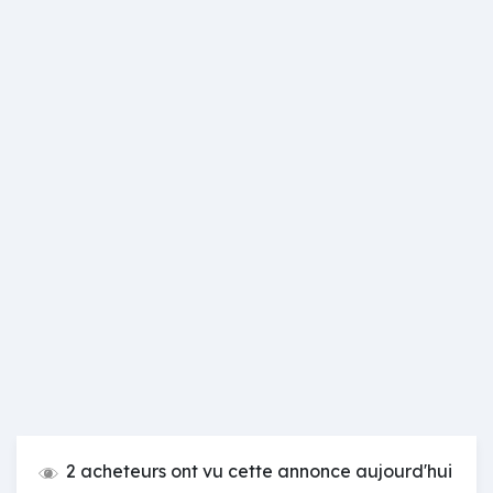
2 acheteurs ont vu cette annonce aujourd'hui