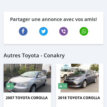
Partager une annonce avec vos amis!
Autres Toyota - Conakry
9
14
2007 TOYOTA COROLLA
2018 TOYOTA COROLLA