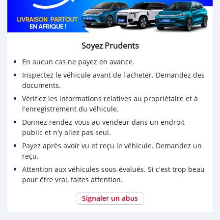
Soyez Prudents
En aucun cas ne payez en avance.
Inspectez le véhicule avant de l'acheter. Demandez des
documents.
Vérifiez les informations relatives au propriétaire et à
l'enregistrement du véhicule.
Donnez rendez-vous au vendeur dans un endroit
public et n'y allez pas seul.
Payez après avoir vu et reçu le véhicule. Demandez un
reçu.
Attention aux véhicules sous-évalués. Si c'est trop beau
pour être vrai, faites attention.
Signaler un abus