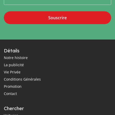
Souscrire
Détails
Notre histoire
La publicité
Vie Privée
Conditions Générales
Promotion
Contact
Chercher