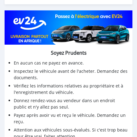
Soyez Prudents
En aucun cas ne payez en avance.
Inspectez le véhicule avant de l'acheter. Demandez des
documents.
Vérifiez les informations relatives au propriétaire et à
l'enregistrement du véhicule.
Donnez rendez-vous au vendeur dans un endroit
public et n'y allez pas seul.
Payez après avoir vu et reçu le véhicule. Demandez un
reçu.
Attention aux véhicules sous-évalués. Si c'est trop beau
pour être vrai, faites attention.