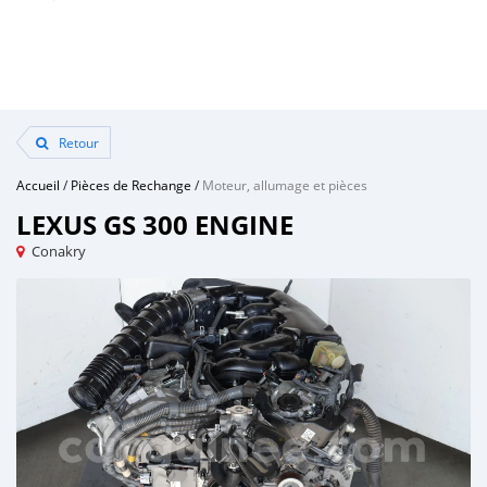
Retour
Accueil
/
Pièces de Rechange
/
Moteur, allumage et pièces
LEXUS GS 300 ENGINE
Conakry