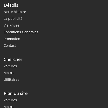
Détails
Notre histoire
La publicité
Vie Privée
Conditions Générales
Promotion
Contact
Chercher
Voitures
Motos
Utilitaires
Plan du site
Voitures
Motos