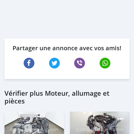
Partager une annonce avec vos amis!
Vérifier plus Moteur, allumage et
pièces