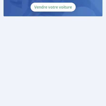
Vendre votre voiture