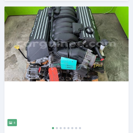
Publié il y a 8 mois
8