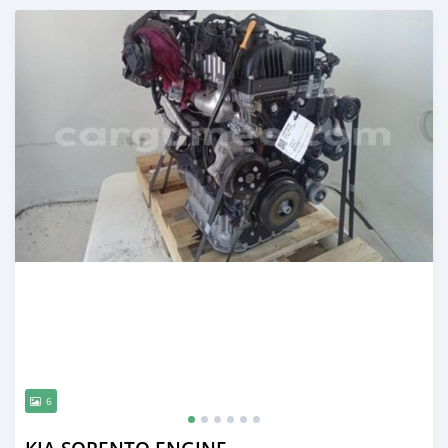
Publié il y a 8 mois
6