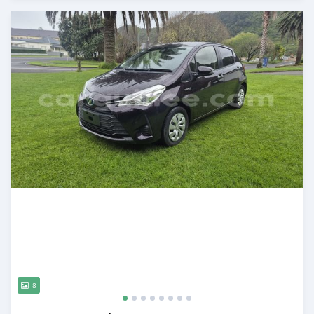
Publié il y a 8 mois
8