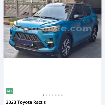
7
2023 Toyota Ractis