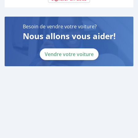
Besoin de vendre votre voiture?
Nous allons vous aider!
Vendre votre voiture