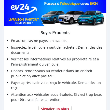
Soyez Prudents
En aucun cas ne payez en avance.
Inspectez le véhicule avant de l'acheter. Demandez des
documents.
Vérifiez les informations relatives au propriétaire et à
l'enregistrement du véhicule.
Donnez rendez-vous au vendeur dans un endroit
public et n'y allez pas seul.
Payez après avoir vu et reçu le véhicule. Demandez un
reçu.
Attention aux véhicules sous-évalués. Si c'est trop beau
pour être vrai, faites attention.
Signaler un abus