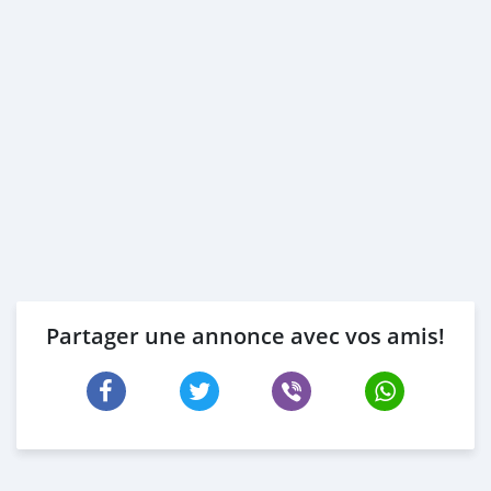
Partager une annonce avec vos amis!