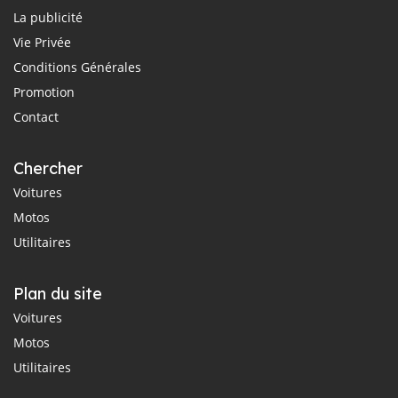
La publicité
Vie Privée
Conditions Générales
Promotion
Contact
Chercher
Voitures
Motos
Utilitaires
Plan du site
Voitures
Motos
Utilitaires